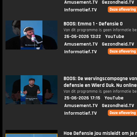
Amusement.TV
Gezondheid.TV
Informatief.TV
BOOS: Emma 1 - Defensie 0
Van dit programma is geen informatie be
26-06-2026 13:22
YouTube
Amusement.TV
Gezondheid.TV
Informatief.TV
BOOS: De wervingscampagne van
defensie en Wierd Duk. Nu online
Van dit programma is geen informatie be
25-06-2026 17:15
YouTube
Amusement.TV
Gezondheid.TV
Informatief.TV
Hoe Defensie jou misleidt om je 