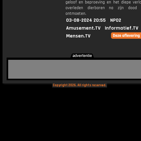
geloof en beproeving en het diepe verla
overleden dierbaren na zijn dood
ontmoeten.
03-08-2024 20:55
NPO2
Amusement.TV
Informatief.TV
Mensen.TV
Copyright 2026. All rights reserved.