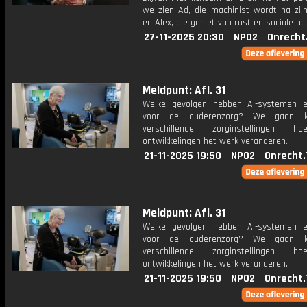
we zien Ad, die machinist wordt na zijn
en Alex, die geniet van rust en sociale act
27-11-2025 20:30
NPO2
Onrecht
Meldpunt: Afl. 31
Welke gevolgen hebben AI-systemen 
voor de ouderenzorg? We gaan ki
verschillende zorginstellingen 
ontwikkelingen het werk veranderen.
21-11-2025 19:50
NPO2
Onrecht.
Meldpunt: Afl. 31
Welke gevolgen hebben AI-systemen 
voor de ouderenzorg? We gaan ki
verschillende zorginstellingen 
ontwikkelingen het werk veranderen.
21-11-2025 19:50
NPO2
Onrecht.