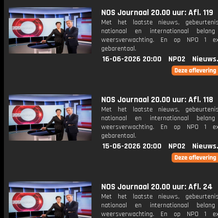
NOS Journaal 20.00 uur: Afl. 119
Met het laatste nieuws, gebeurteni
nationaal en internationaal bela
weersverwachting. En op NPO 1 e
gebarentaal.
16-06-2026 20:00
NPO2
Nieuws
NOS Journaal 20.00 uur: Afl. 118
Met het laatste nieuws, gebeurteni
nationaal en internationaal bela
weersverwachting. En op NPO 1 e
gebarentaal.
15-06-2026 20:00
NPO2
Nieuws
NOS Journaal 20.00 uur: Afl. 24
Met het laatste nieuws, gebeurteni
nationaal en internationaal bela
weersverwachting. En op NPO 1 e