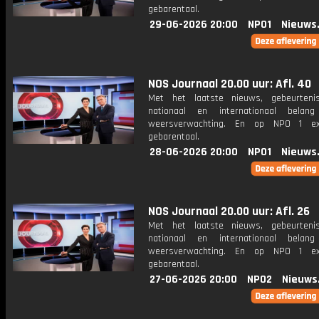
gebarentaal.
29-06-2026 20:00
NPO1
Nieuws
NOS Journaal 20.00 uur: Afl. 40
Met het laatste nieuws, gebeurteni
nationaal en internationaal bela
weersverwachting. En op NPO 1 e
gebarentaal.
28-06-2026 20:00
NPO1
Nieuws
NOS Journaal 20.00 uur: Afl. 26
Met het laatste nieuws, gebeurteni
nationaal en internationaal bela
weersverwachting. En op NPO 1 e
gebarentaal.
27-06-2026 20:00
NPO2
Nieuws