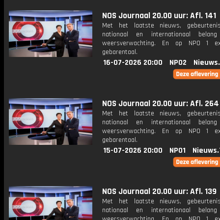
NOS Journaal 20.00 uur: Afl. 141
Met het laatste nieuws, gebeurteni
nationaal en internationaal bela
weersverwachting. En op NPO 1 e
gebarentaal.
16-07-2026 20:00
NPO2
Nieuws
NOS Journaal 20.00 uur: Afl. 264
Met het laatste nieuws, gebeurteni
nationaal en internationaal bela
weersverwachting. En op NPO 1 e
gebarentaal.
15-07-2026 20:00
NPO1
Nieuws.
NOS Journaal 20.00 uur: Afl. 139
Met het laatste nieuws, gebeurteni
nationaal en internationaal bela
weersverwachting. En op NPO 1 e