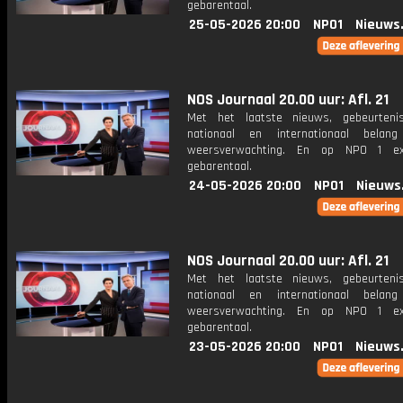
gebarentaal.
25-05-2026 20:00
NPO1
Nieuws
NOS Journaal 20.00 uur: Afl. 21
Met het laatste nieuws, gebeurteni
nationaal en internationaal bela
weersverwachting. En op NPO 1 e
gebarentaal.
24-05-2026 20:00
NPO1
Nieuws
NOS Journaal 20.00 uur: Afl. 21
Met het laatste nieuws, gebeurteni
nationaal en internationaal bela
weersverwachting. En op NPO 1 e
gebarentaal.
23-05-2026 20:00
NPO1
Nieuws