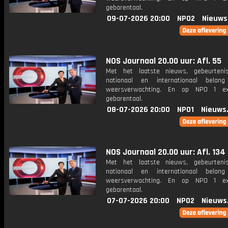
gebarentaal.
09-07-2026 20:00
NPO2
Nieuws
NOS Journaal 20.00 uur: Afl. 55
Met het laatste nieuws, gebeurteni
nationaal en internationaal bela
weersverwachting. En op NPO 1 e
gebarentaal.
08-07-2026 20:00
NPO1
Nieuws
NOS Journaal 20.00 uur: Afl. 134
Met het laatste nieuws, gebeurteni
nationaal en internationaal bela
weersverwachting. En op NPO 1 e
gebarentaal.
07-07-2026 20:00
NPO2
Nieuws