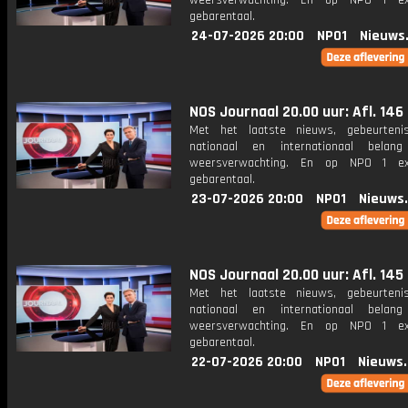
weersverwachting. En op NPO 1 e
gebarentaal.
24-07-2026 20:00
NPO1
Nieuws
NOS Journaal 20.00 uur: Afl. 146
Met het laatste nieuws, gebeurteni
nationaal en internationaal bela
weersverwachting. En op NPO 1 e
gebarentaal.
23-07-2026 20:00
NPO1
Nieuws
NOS Journaal 20.00 uur: Afl. 145
Met het laatste nieuws, gebeurteni
nationaal en internationaal bela
weersverwachting. En op NPO 1 e
gebarentaal.
22-07-2026 20:00
NPO1
Nieuws