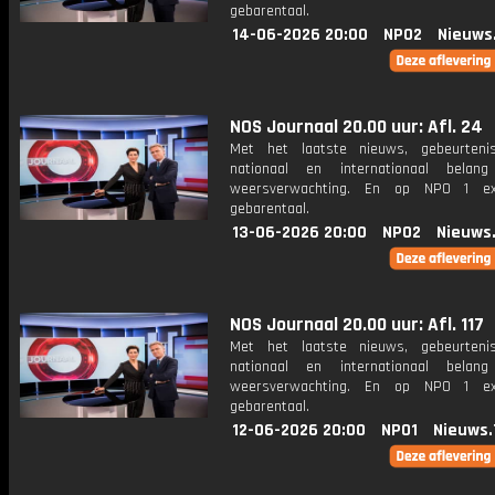
gebarentaal.
14-06-2026 20:00
NPO2
Nieuws
NOS Journaal 20.00 uur: Afl. 24
Met het laatste nieuws, gebeurteni
nationaal en internationaal bela
weersverwachting. En op NPO 1 e
gebarentaal.
13-06-2026 20:00
NPO2
Nieuws
NOS Journaal 20.00 uur: Afl. 117
Met het laatste nieuws, gebeurteni
nationaal en internationaal bela
weersverwachting. En op NPO 1 e
gebarentaal.
12-06-2026 20:00
NPO1
Nieuws.