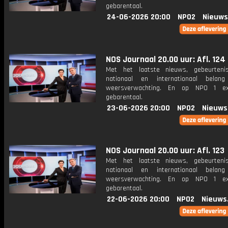
gebarentaal.
24-06-2026 20:00
NPO2
Nieuws
NOS Journaal 20.00 uur: Afl. 124
Met het laatste nieuws, gebeurteni
nationaal en internationaal bela
weersverwachting. En op NPO 1 e
gebarentaal.
23-06-2026 20:00
NPO2
Nieuws
NOS Journaal 20.00 uur: Afl. 123
Met het laatste nieuws, gebeurteni
nationaal en internationaal bela
weersverwachting. En op NPO 1 e
gebarentaal.
22-06-2026 20:00
NPO2
Nieuws