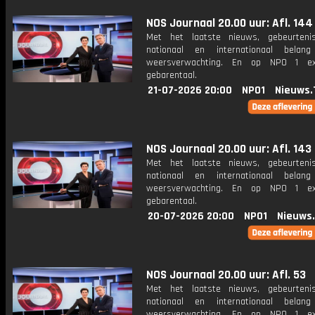
NOS Journaal 20.00 uur: Afl. 144
Met het laatste nieuws, gebeurteni
nationaal en internationaal bela
weersverwachting. En op NPO 1 e
gebarentaal.
21-07-2026 20:00
NPO1
Nieuws.
NOS Journaal 20.00 uur: Afl. 143
Met het laatste nieuws, gebeurteni
nationaal en internationaal bela
weersverwachting. En op NPO 1 e
gebarentaal.
20-07-2026 20:00
NPO1
Nieuws
NOS Journaal 20.00 uur: Afl. 53
Met het laatste nieuws, gebeurteni
nationaal en internationaal bela
weersverwachting. En op NPO 1 e