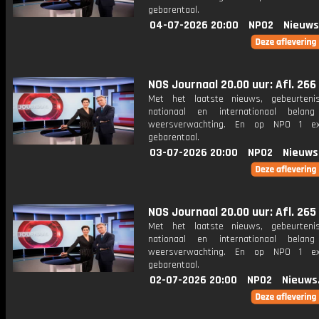
gebarentaal.
04-07-2026 20:00
NPO2
Nieuws
NOS Journaal 20.00 uur: Afl. 266
Met het laatste nieuws, gebeurteni
nationaal en internationaal bela
weersverwachting. En op NPO 1 e
gebarentaal.
03-07-2026 20:00
NPO2
Nieuws
NOS Journaal 20.00 uur: Afl. 265
Met het laatste nieuws, gebeurteni
nationaal en internationaal bela
weersverwachting. En op NPO 1 e
gebarentaal.
02-07-2026 20:00
NPO2
Nieuws