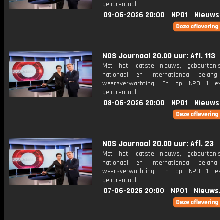
gebarentaal.
09-06-2026 20:00
NPO1
Nieuws
NOS Journaal 20.00 uur: Afl. 113
Met het laatste nieuws, gebeurteni
nationaal en internationaal bela
weersverwachting. En op NPO 1 e
gebarentaal.
08-06-2026 20:00
NPO1
Nieuws
NOS Journaal 20.00 uur: Afl. 23
Met het laatste nieuws, gebeurteni
nationaal en internationaal bela
weersverwachting. En op NPO 1 e
gebarentaal.
07-06-2026 20:00
NPO1
Nieuws