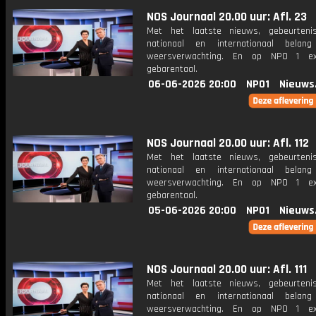
NOS Journaal 20.00 uur: Afl. 23
Met het laatste nieuws, gebeurteni
nationaal en internationaal bela
weersverwachting. En op NPO 1 e
gebarentaal.
06-06-2026 20:00
NPO1
Nieuws
NOS Journaal 20.00 uur: Afl. 112
Met het laatste nieuws, gebeurteni
nationaal en internationaal bela
weersverwachting. En op NPO 1 e
gebarentaal.
05-06-2026 20:00
NPO1
Nieuws
NOS Journaal 20.00 uur: Afl. 111
Met het laatste nieuws, gebeurteni
nationaal en internationaal bela
weersverwachting. En op NPO 1 e