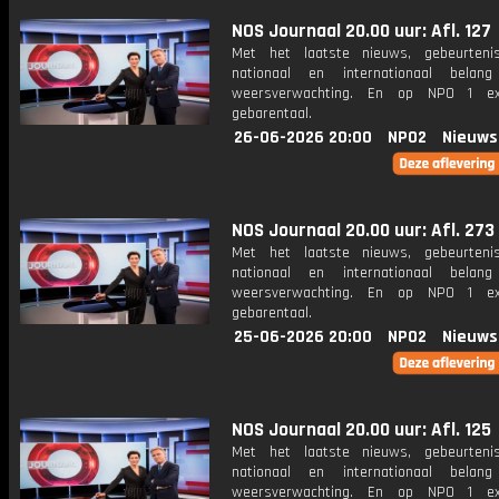
NOS Journaal 20.00 uur: Afl. 127
Met het laatste nieuws, gebeurteni
nationaal en internationaal bela
weersverwachting. En op NPO 1 e
gebarentaal.
26-06-2026 20:00
NPO2
Nieuws
NOS Journaal 20.00 uur: Afl. 273
Met het laatste nieuws, gebeurteni
nationaal en internationaal bela
weersverwachting. En op NPO 1 e
gebarentaal.
25-06-2026 20:00
NPO2
Nieuws
NOS Journaal 20.00 uur: Afl. 125
Met het laatste nieuws, gebeurteni
nationaal en internationaal bela
weersverwachting. En op NPO 1 e