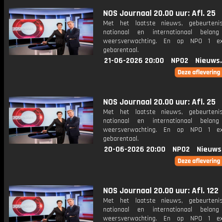
NOS Journaal 20.00 uur: Afl. 25
Met het laatste nieuws, gebeurteni
nationaal en internationaal bela
weersverwachting. En op NPO 1 e
gebarentaal.
21-06-2026 20:00
NPO2
Nieuws
NOS Journaal 20.00 uur: Afl. 25
Met het laatste nieuws, gebeurteni
nationaal en internationaal bela
weersverwachting. En op NPO 1 e
gebarentaal.
20-06-2026 20:00
NPO2
Nieuws
NOS Journaal 20.00 uur: Afl. 122
Met het laatste nieuws, gebeurteni
nationaal en internationaal bela
weersverwachting. En op NPO 1 e