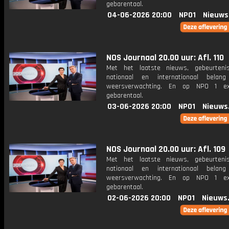
gebarentaal.
04-06-2026 20:00
NPO1
Nieuws
NOS Journaal 20.00 uur: Afl. 110
Met het laatste nieuws, gebeurteni
nationaal en internationaal bela
weersverwachting. En op NPO 1 e
gebarentaal.
03-06-2026 20:00
NPO1
Nieuws
NOS Journaal 20.00 uur: Afl. 109
Met het laatste nieuws, gebeurteni
nationaal en internationaal bela
weersverwachting. En op NPO 1 e
gebarentaal.
02-06-2026 20:00
NPO1
Nieuws