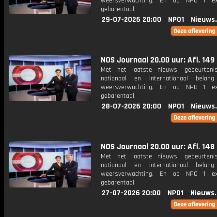
weersverwachting. En op NPO 1 e
gebarentaal.
29-07-2026 20:00
NPO1
Nieuws
NOS Journaal 20.00 uur: Afl. 149
Met het laatste nieuws, gebeurteni
nationaal en internationaal bela
weersverwachting. En op NPO 1 e
gebarentaal.
28-07-2026 20:00
NPO1
Nieuws
NOS Journaal 20.00 uur: Afl. 148
Met het laatste nieuws, gebeurteni
nationaal en internationaal bela
weersverwachting. En op NPO 1 e
gebarentaal.
27-07-2026 20:00
NPO1
Nieuws