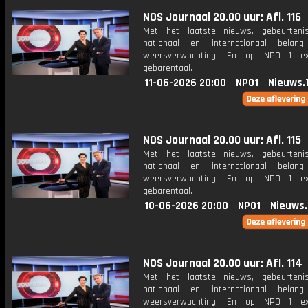
NOS Journaal 20.00 uur: Afl. 116
Met het laatste nieuws, gebeurteni
nationaal en internationaal bela
weersverwachting. En op NPO 1 e
gebarentaal.
11-06-2026 20:00
NPO1
Nieuws.
NOS Journaal 20.00 uur: Afl. 115
Met het laatste nieuws, gebeurteni
nationaal en internationaal bela
weersverwachting. En op NPO 1 e
gebarentaal.
10-06-2026 20:00
NPO1
Nieuws
NOS Journaal 20.00 uur: Afl. 114
Met het laatste nieuws, gebeurteni
nationaal en internationaal bela
weersverwachting. En op NPO 1 e