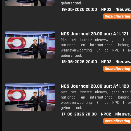
gebarentaal.
19-06-2026 20:00
NPO2
Nieuws
NOS Journaal 20.00 uur: Afl. 121
Met het laatste nieuws, gebeurteni
nationaal en internationaal bela
weersverwachting. En op NPO 1 e
gebarentaal.
18-06-2026 20:00
NPO2
Nieuws
NOS Journaal 20.00 uur: Afl. 120
Met het laatste nieuws, gebeurteni
nationaal en internationaal bela
weersverwachting. En op NPO 1 e
gebarentaal.
17-06-2026 20:00
NPO2
Nieuws