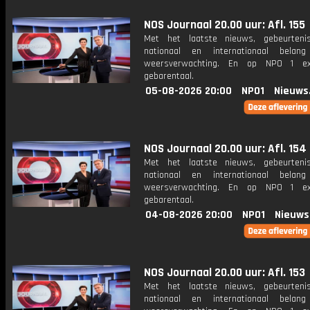
NOS Journaal 20.00 uur: Afl. 155
Met het laatste nieuws, gebeurteni
nationaal en internationaal bela
weersverwachting. En op NPO 1 e
gebarentaal.
05-08-2026 20:00
NPO1
Nieuws
NOS Journaal 20.00 uur: Afl. 154
Met het laatste nieuws, gebeurteni
nationaal en internationaal bela
weersverwachting. En op NPO 1 e
gebarentaal.
04-08-2026 20:00
NPO1
Nieuws
NOS Journaal 20.00 uur: Afl. 153
Met het laatste nieuws, gebeurteni
nationaal en internationaal bela