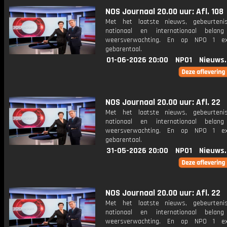
NOS Journaal 20.00 uur: Afl. 108
Met het laatste nieuws, gebeurteni
nationaal en internationaal bela
weersverwachting. En op NPO 1 e
gebarentaal.
01-06-2026 20:00
NPO1
Nieuws
NOS Journaal 20.00 uur: Afl. 22
Met het laatste nieuws, gebeurteni
nationaal en internationaal bela
weersverwachting. En op NPO 1 e
gebarentaal.
31-05-2026 20:00
NPO1
Nieuws
NOS Journaal 20.00 uur: Afl. 22
Met het laatste nieuws, gebeurteni
nationaal en internationaal bela
weersverwachting. En op NPO 1 e