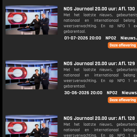
NOS Journaal 20.00 uur: Afl. 130
Met het laatste nieuws, gebeurteni
nationaal en internationaal bela
weersverwachting. En op NPO 1 e
gebarentaal.
01-07-2026 20:00
NPO2
Nieuws
NOS Journaal 20.00 uur: Afl. 129
Met het laatste nieuws, gebeurteni
nationaal en internationaal bela
weersverwachting. En op NPO 1 e
gebarentaal.
30-06-2026 20:00
NPO2
Nieuws
NOS Journaal 20.00 uur: Afl. 128
Met het laatste nieuws, gebeurteni
nationaal en internationaal bela
weersverwachting. En op NPO 1 e