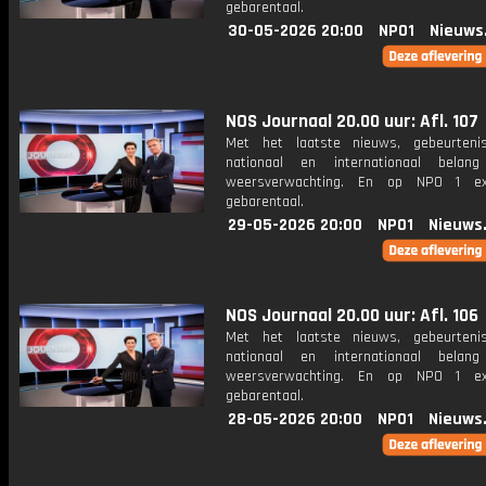
gebarentaal.
30-05-2026 20:00
NPO1
Nieuws
NOS Journaal 20.00 uur: Afl. 107
Met het laatste nieuws, gebeurteni
nationaal en internationaal bela
weersverwachting. En op NPO 1 e
gebarentaal.
29-05-2026 20:00
NPO1
Nieuws
NOS Journaal 20.00 uur: Afl. 106
Met het laatste nieuws, gebeurteni
nationaal en internationaal bela
weersverwachting. En op NPO 1 e
gebarentaal.
28-05-2026 20:00
NPO1
Nieuws