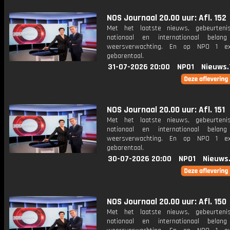
NOS Journaal 20.00 uur: Afl. 152
Met het laatste nieuws, gebeurteni
nationaal en internationaal bela
weersverwachting. En op NPO 1 e
gebarentaal.
31-07-2026 20:00
NPO1
Nieuws.
NOS Journaal 20.00 uur: Afl. 151
Met het laatste nieuws, gebeurteni
nationaal en internationaal bela
weersverwachting. En op NPO 1 e
gebarentaal.
30-07-2026 20:00
NPO1
Nieuws
NOS Journaal 20.00 uur: Afl. 150
Met het laatste nieuws, gebeurteni
nationaal en internationaal bela