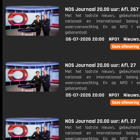
NOS Journaal 20.00 uur: Afl. 267
Met het laatste nieuws, gebeurteni
nationaal en internationaal bela
weersverwachting. En op NPO 1 e
gebarentaal.
06-07-2026 20:00
NPO1
Nieuws
NOS Journaal 20.00 uur: Afl. 27
Met het laatste nieuws, gebeurteni
nationaal en internationaal bela
weersverwachting. En op NPO 1 e
gebarentaal.
05-07-2026 20:00
NPO1
Nieuws
NOS Journaal 20.00 uur: Afl. 27
Met het laatste nieuws, gebeurteni
nationaal en internationaal bela
weersverwachting. En op NPO 1 e