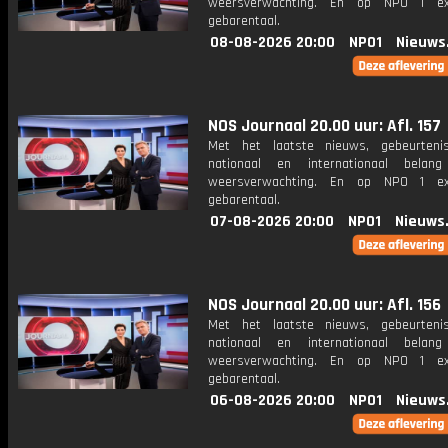
weersverwachting. En op NPO 1 e
gebarentaal.
08-08-2026 20:00
NPO1
Nieuws
NOS Journaal 20.00 uur: Afl. 157
Met het laatste nieuws, gebeurteni
nationaal en internationaal bela
weersverwachting. En op NPO 1 e
gebarentaal.
07-08-2026 20:00
NPO1
Nieuws
NOS Journaal 20.00 uur: Afl. 156
Met het laatste nieuws, gebeurteni
nationaal en internationaal bela
weersverwachting. En op NPO 1 e
gebarentaal.
06-08-2026 20:00
NPO1
Nieuws