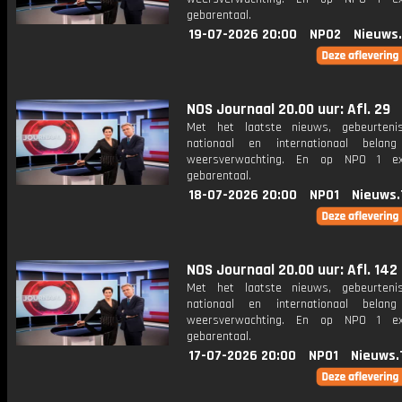
gebarentaal.
19-07-2026 20:00
NPO2
Nieuws
NOS Journaal 20.00 uur: Afl. 29
Met het laatste nieuws, gebeurteni
nationaal en internationaal bela
weersverwachting. En op NPO 1 e
gebarentaal.
18-07-2026 20:00
NPO1
Nieuws.
NOS Journaal 20.00 uur: Afl. 142
Met het laatste nieuws, gebeurteni
nationaal en internationaal bela
weersverwachting. En op NPO 1 e
gebarentaal.
17-07-2026 20:00
NPO1
Nieuws.