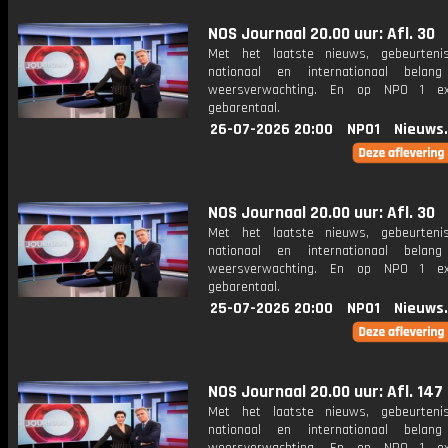
NOS Journaal 20.00 uur: Afl. 30
Met het laatste nieuws, gebeurteni
nationaal en internationaal bela
weersverwachting. En op NPO 1 e
gebarentaal.
26-07-2026 20:00
NPO1
Nieuws
NOS Journaal 20.00 uur: Afl. 30
Met het laatste nieuws, gebeurteni
nationaal en internationaal bela
weersverwachting. En op NPO 1 e
gebarentaal.
25-07-2026 20:00
NPO1
Nieuws
NOS Journaal 20.00 uur: Afl. 147
Met het laatste nieuws, gebeurteni
nationaal en internationaal bela