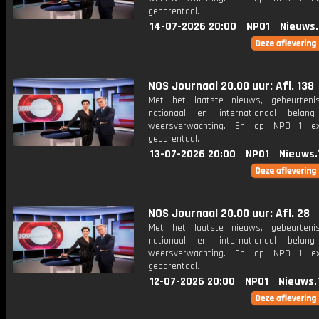
gebarentaal.
14-07-2026 20:00
NPO1
Nieuws
NOS Journaal 20.00 uur: Afl. 138
Met het laatste nieuws, gebeurteni
nationaal en internationaal bela
weersverwachting. En op NPO 1 e
gebarentaal.
13-07-2026 20:00
NPO1
Nieuws.
NOS Journaal 20.00 uur: Afl. 28
Met het laatste nieuws, gebeurteni
nationaal en internationaal bela
weersverwachting. En op NPO 1 e
gebarentaal.
12-07-2026 20:00
NPO1
Nieuws.