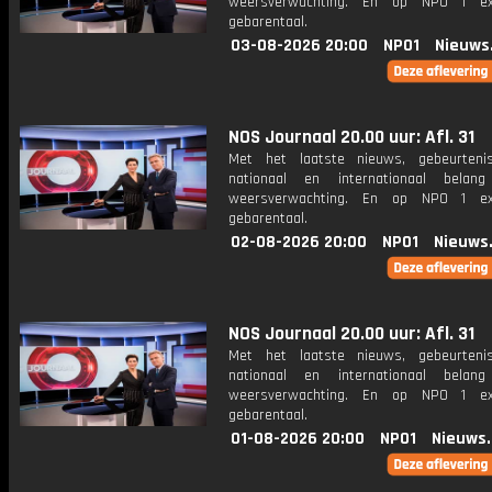
weersverwachting. En op NPO 1 e
gebarentaal.
03-08-2026 20:00
NPO1
Nieuws
NOS Journaal 20.00 uur: Afl. 31
Met het laatste nieuws, gebeurteni
nationaal en internationaal bela
weersverwachting. En op NPO 1 e
gebarentaal.
02-08-2026 20:00
NPO1
Nieuws
NOS Journaal 20.00 uur: Afl. 31
Met het laatste nieuws, gebeurteni
nationaal en internationaal bela
weersverwachting. En op NPO 1 e
gebarentaal.
01-08-2026 20:00
NPO1
Nieuws