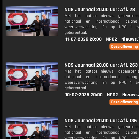
NOS Journaal 20.00 uur: Afl. 28
Met het laatste nieuws, gebeurteni
nationaal en internationaal bela
weersverwachting. En op NPO 1 e
gebarentaal.
11-07-2026 20:00
NPO2
Nieuws.
NOS Journaal 20.00 uur: Afl. 263
Met het laatste nieuws, gebeurteni
nationaal en internationaal bela
weersverwachting. En op NPO 1 e
gebarentaal.
10-07-2026 20:00
NPO2
Nieuws
NOS Journaal 20.00 uur: Afl. 136
Met het laatste nieuws, gebeurteni
nationaal en internationaal bela
weersverwachting. En op NPO 1 e