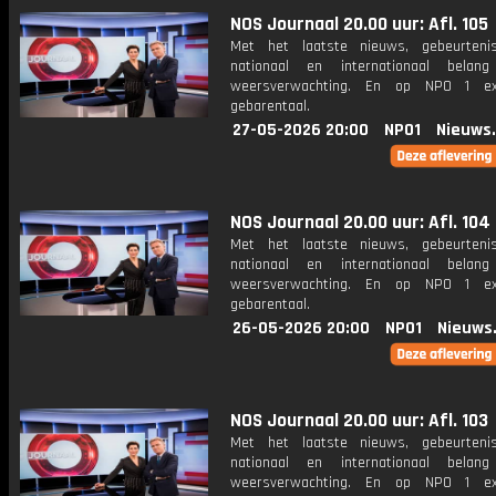
NOS Journaal 20.00 uur: Afl. 105
Met het laatste nieuws, gebeurteni
nationaal en internationaal bela
weersverwachting. En op NPO 1 e
gebarentaal.
27-05-2026 20:00
NPO1
Nieuws
NOS Journaal 20.00 uur: Afl. 104
Met het laatste nieuws, gebeurteni
nationaal en internationaal bela
weersverwachting. En op NPO 1 e
gebarentaal.
26-05-2026 20:00
NPO1
Nieuws
NOS Journaal 20.00 uur: Afl. 103
Met het laatste nieuws, gebeurteni
nationaal en internationaal bela
weersverwachting. En op NPO 1 e