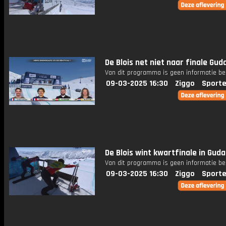
De Blois net niet naar finale Gud
Van dit programma is geen informatie be
09-03-2025 16:30
Ziggo
Sporte
De Blois wint kwartfinale in Guda
Van dit programma is geen informatie be
09-03-2025 16:30
Ziggo
Sporte