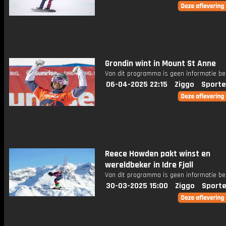
Grondin wint in Mount St Anne
Van dit programma is geen informatie be
06-04-2025 22:15
Ziggo
Sporte
Reece Howden pakt winst en
wereldbeker in Idre Fjall
Van dit programma is geen informatie be
30-03-2025 15:00
Ziggo
Sporte