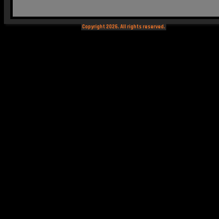
Copyright 2026. All rights reserved.