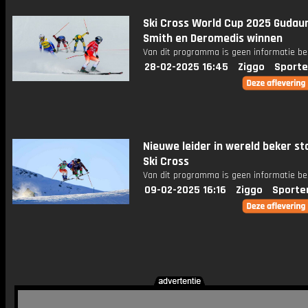
Ski Cross World Cup 2025 Gudaur
Smith en Deromedis winnen
Van dit programma is geen informatie be
28-02-2025 16:45
Ziggo
Sporte
Nieuwe leider in wereld beker sta
Ski Cross
Van dit programma is geen informatie be
09-02-2025 16:16
Ziggo
Sporte