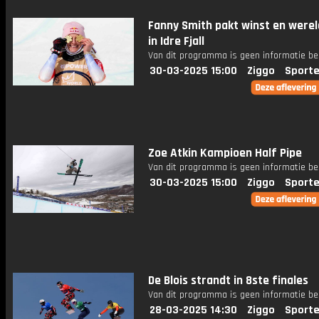
Fanny Smith pakt winst en were
in Idre Fjall
Van dit programma is geen informatie be
30-03-2025 15:00
Ziggo
Sporte
Zoe Atkin Kampioen Half Pipe
Van dit programma is geen informatie be
30-03-2025 15:00
Ziggo
Sporte
De Blois strandt in 8ste finales
Van dit programma is geen informatie be
28-03-2025 14:30
Ziggo
Sporte