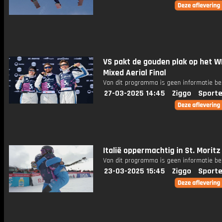
VS pakt de gouden plak op het W
Mixed Aerial Final
Van dit programma is geen informatie be
27-03-2025 14:45
Ziggo
Sporte
Italië oppermachtig in St. Moritz
Van dit programma is geen informatie be
23-03-2025 15:45
Ziggo
Sporte