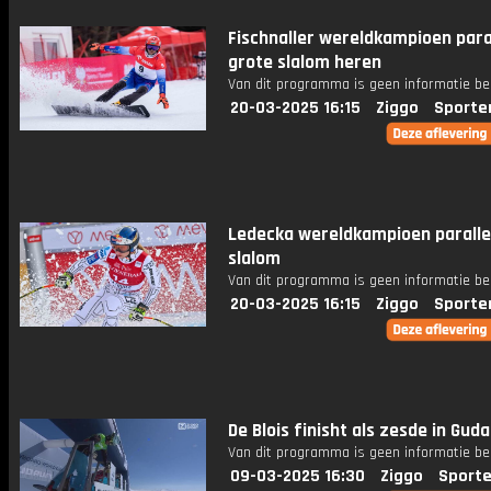
Fischnaller wereldkampioen para
grote slalom heren
Van dit programma is geen informatie be
20-03-2025 16:15
Ziggo
Sporte
Ledecka wereldkampioen paralle
slalom
Van dit programma is geen informatie be
20-03-2025 16:15
Ziggo
Sporte
De Blois finisht als zesde in Guda
Van dit programma is geen informatie be
09-03-2025 16:30
Ziggo
Sporte