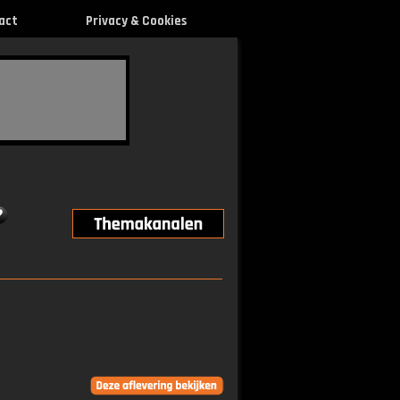
act
Privacy & Cookies