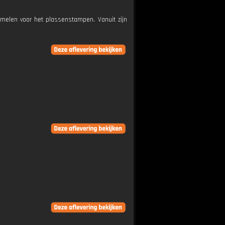
melen voor het plassenstampen. Vanuit zijn