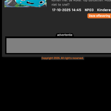
komen met de Raket Top aanzetten. Maar
niet te snel?
17-10-2025 14:45
NPO3
Kindere
Copyright 2026. All rights reserved.