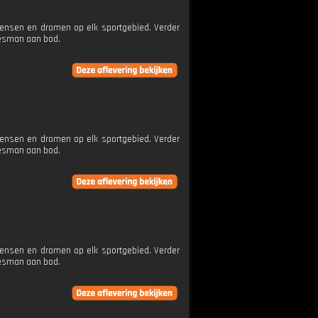
wensen en dromen op elk sportgebied. Verder
jesman aan bod.
wensen en dromen op elk sportgebied. Verder
jesman aan bod.
wensen en dromen op elk sportgebied. Verder
jesman aan bod.