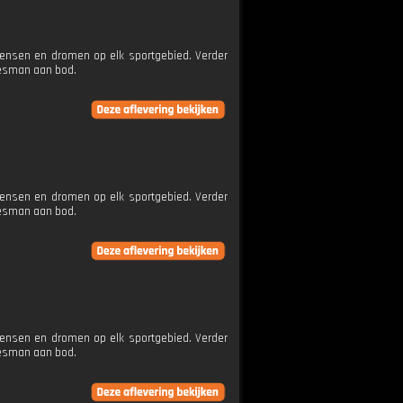
wensen en dromen op elk sportgebied. Verder
jesman aan bod.
wensen en dromen op elk sportgebied. Verder
jesman aan bod.
wensen en dromen op elk sportgebied. Verder
jesman aan bod.