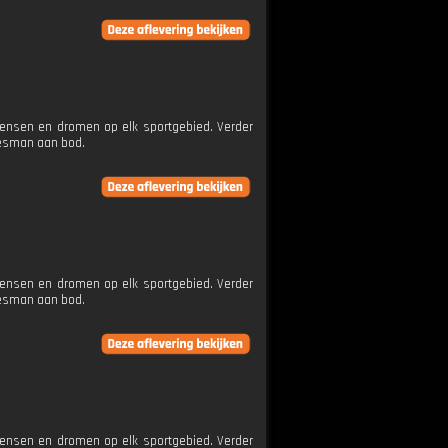
wensen en dromen op elk sportgebied. Verder
jesman aan bod.
wensen en dromen op elk sportgebied. Verder
jesman aan bod.
wensen en dromen op elk sportgebied. Verder