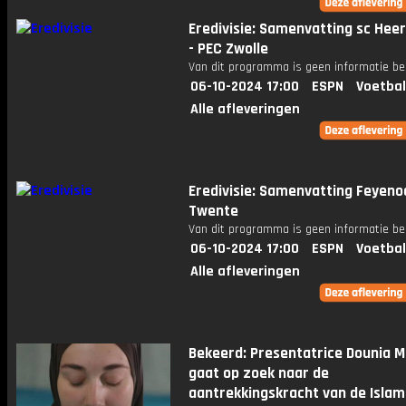
Eredivisie: Samenvatting sc Hee
- PEC Zwolle
Van dit programma is geen informatie be
06-10-2024 17:00
ESPN
Voetbal
Alle afleveringen
Eredivisie: Samenvatting Feyeno
Twente
Van dit programma is geen informatie be
06-10-2024 17:00
ESPN
Voetbal
Alle afleveringen
Bekeerd: Presentatrice Dounia 
gaat op zoek naar de
aantrekkingskracht van de Islam