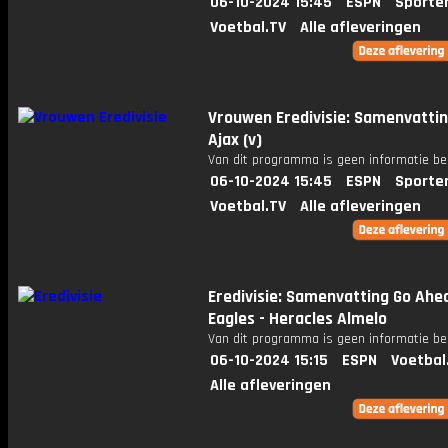
06-10-2024 15:45
ESPN
Sporte
Voetbal.TV
Alle afleveringen
Vrouwen Eredivisie: Samenvattin
Ajax (v)
Van dit programma is geen informatie be
06-10-2024 15:45
ESPN
Sporte
Voetbal.TV
Alle afleveringen
Eredivisie: Samenvatting Go Ahe
Eagles - Heracles Almelo
Van dit programma is geen informatie be
06-10-2024 15:15
ESPN
Voetbal
Alle afleveringen