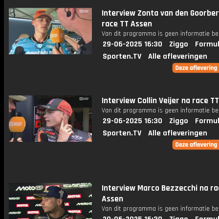
Interview Zonta van den Goorbe
race TT Assen
Van dit programma is geen informatie be
29-06-2025 16:30
Ziggo
Formul
Sporten.TV
Alle afleveringen
Interview Collin Veijer na race T
Van dit programma is geen informatie be
29-06-2025 16:30
Ziggo
Formul
Sporten.TV
Alle afleveringen
Interview Marco Bezzecchi na ra
Assen
Van dit programma is geen informatie be