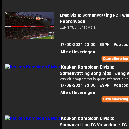
Eredivisie: Samenvatting FC Twen
Heerenveen
ESPN VOD • Eredivisie
17-09-2024 23:00
ESPN
Voetba
Alle afleveringen
Keuken Kampioen Divisie:
Samenvatting Jong Ajax - Jong 
Van dit programma is geen informatie be
17-09-2024 23:00
ESPN
Voetba
Alle afleveringen
Keuken Kampioen Divisie:
Samenvatting FC Volendam - FC