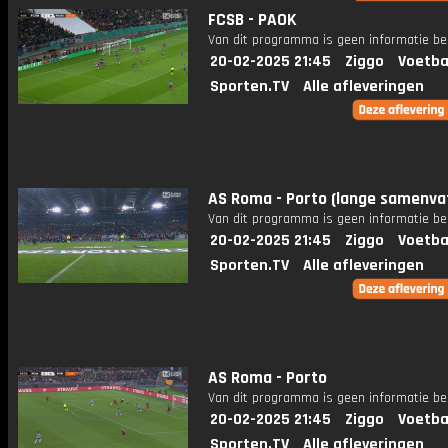
FCSB - PAOK
Van dit programma is geen informatie be
20-02-2025 21:45
Ziggo
Voetba
Sporten.TV
Alle afleveringen
AS Roma - Porto (lange samenva
Van dit programma is geen informatie be
20-02-2025 21:45
Ziggo
Voetba
Sporten.TV
Alle afleveringen
AS Roma - Porto
Van dit programma is geen informatie be
20-02-2025 21:45
Ziggo
Voetba
Sporten.TV
Alle afleveringen