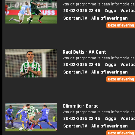
Van dit programma is geen informatie be
20-02-2025 22:45
Ziggo
Voetba
Sporten.TV
Alle afleveringen
Real Betis - AA Gent
Van dit programma is geen informatie be
20-02-2025 22:45
Ziggo
Voetba
Sporten.TV
Alle afleveringen
Olimmija - Borac
Van dit programma is geen informatie be
20-02-2025 22:45
Ziggo
Voetba
Sporten.TV
Alle afleveringen