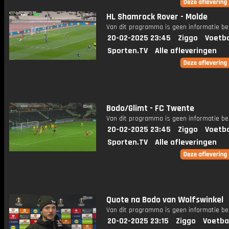
HL Shamrock Rover - Molde
Van dit programma is geen informatie be
20-02-2025 23:45
Ziggo
Voetba
Sporten.TV
Alle afleveringen
Bodo/Glimt - FC Twente
Van dit programma is geen informatie be
20-02-2025 23:45
Ziggo
Voetba
Sporten.TV
Alle afleveringen
Quote na Bodo van Wolfswinkel
Van dit programma is geen informatie be
20-02-2025 23:15
Ziggo
Voetba