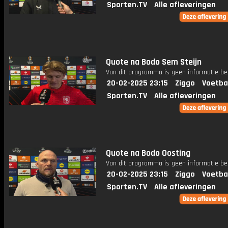
Sporten.TV
Alle afleveringen
Quote na Bodo Sem Steijn
Van dit programma is geen informatie be
20-02-2025 23:15
Ziggo
Voetba
Sporten.TV
Alle afleveringen
Quote na Bodo Oosting
Van dit programma is geen informatie be
20-02-2025 23:15
Ziggo
Voetba
Sporten.TV
Alle afleveringen