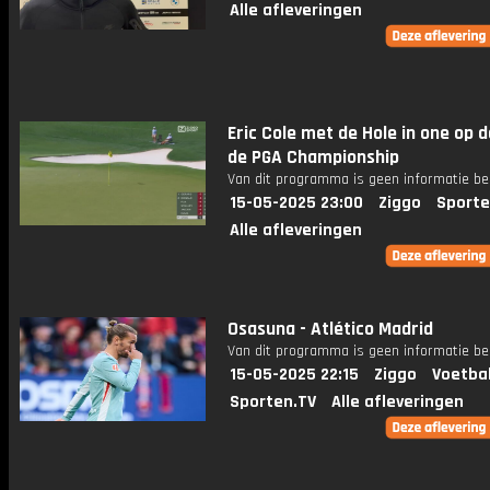
Alle afleveringen
Eric Cole met de Hole in one op d
de PGA Championship
Van dit programma is geen informatie be
15-05-2025 23:00
Ziggo
Sporte
Alle afleveringen
Osasuna - Atlético Madrid
Van dit programma is geen informatie be
15-05-2025 22:15
Ziggo
Voetba
Sporten.TV
Alle afleveringen